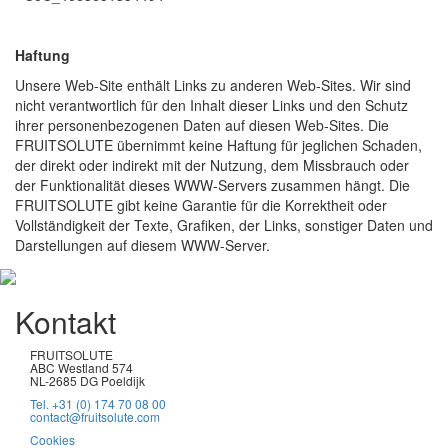
Haftung
Unsere Web-Site enthält Links zu anderen Web-Sites. Wir sind
nicht verantwortlich für den Inhalt dieser Links und den Schutz
ihrer personenbezogenen Daten auf diesen Web-Sites. Die
FRUITSOLUTE übernimmt keine Haftung für jeglichen Schaden,
der direkt oder indirekt mit der Nutzung, dem Missbrauch oder
der Funktionalität dieses WWW-Servers zusammen hängt. Die
FRUITSOLUTE gibt keine Garantie für die Korrektheit oder
Vollständigkeit der Texte, Grafiken, der Links, sonstiger Daten und
Darstellungen auf diesem WWW-Server.
Kontakt
FRUITSOLUTE
ABC Westland 574
NL-2685 DG Poeldijk
Tel. +31 (0) 174 70 08 00
contact@fruitsolute.com
Cookies